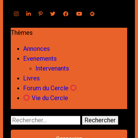
Thèmes
Annonces
Evenements
Intervenants
Livres
Forum du Cercle
Vie du Cercle
Rechercher :