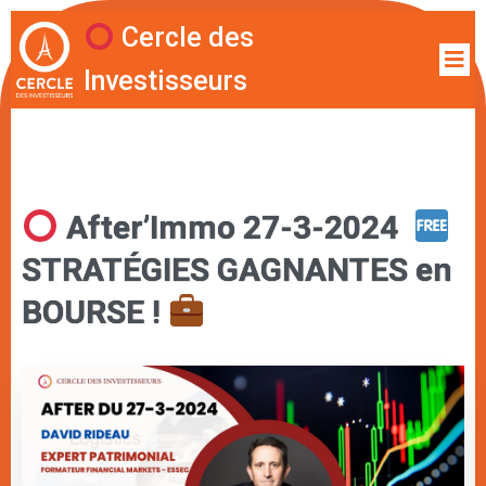
Cercle des
Investisseurs
After’Immo 27-3-2024
STRATÉGIES GAGNANTES en
BOURSE !