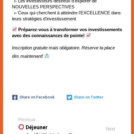
▹ Les investisseurs désireux d'explorer de 
NOUVELLES PERSPECTIVES
  ▹ Ceux qui cherchent à atteindre l'EXCELLENCE dans 
leurs stratégies d'investissement
Préparez-vous à transformer vos investissements 
avec des connaissances de pointe!
Inscription gratuite mais obligatoire. Réserve ta place 
dès maintenant!
Share on Facebook
Share on Twitter
Previous
Déjeuner
Next