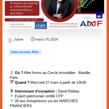
Julien
mars 19, 2024
Intervenants After
Où ?
 After’Immo au Cercle Immobilier - Bastille, 
Paris
Quand ?
 Mercredi 27 mars à partir de 19h30
Intervenant d'exception :
 David Rideau
 Expert patrimonial certifié CFP
 20 ans d'expérience sur les MARCHÉS 
FINANCIERS