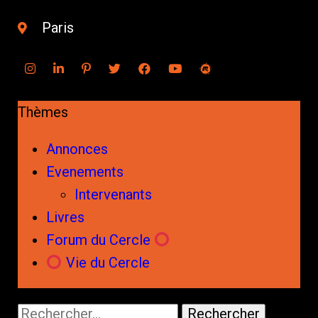
Paris
Thèmes
Annonces
Evenements
Intervenants
Livres
Forum du Cercle
Vie du Cercle
Rechercher :