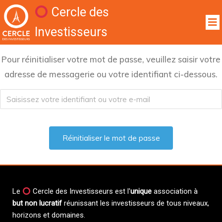
Cercle des
Investisseurs
Pour réinitialiser votre mot de passe, veuillez saisir votre
adresse de messagerie ou votre identifiant ci-dessous.
Le
Cercle des Investisseurs est l'
unique
association à
but non lucratif
réunissant les investisseurs de tous niveaux,
horizons et domaines.